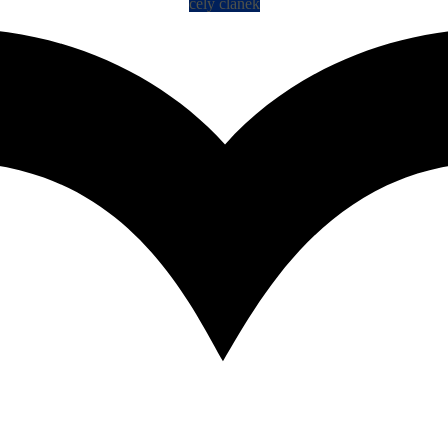
celý článek